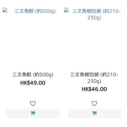
三文魚鮫 (約500g)
三文魚柳包裝 (約210-
230g)
HK$49.00
HK$46.00