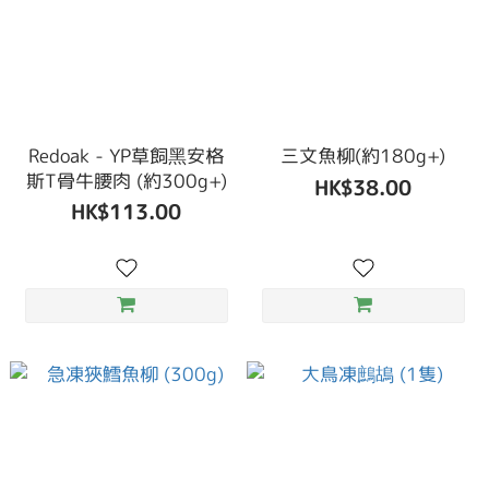
Redoak - YP草飼黑安格
三文魚柳(約180g+)
斯T骨牛腰肉 (約300g+)
HK$38.00
HK$113.00