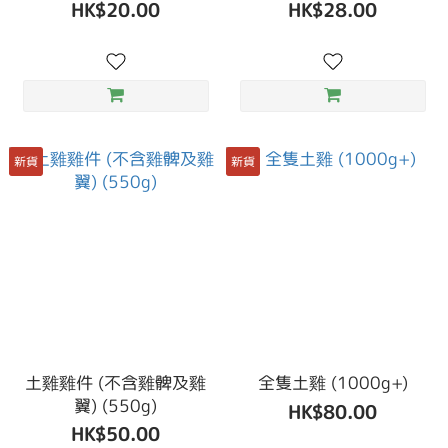
HK$20.00
HK$28.00
新貨
新貨
土雞雞件 (不含雞髀及雞
全隻土雞 (1000g+)
翼) (550g)
HK$80.00
HK$50.00