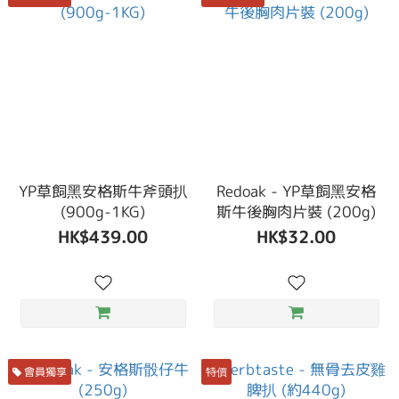
YP草飼黑安格斯牛斧頭扒
Redoak - YP草飼黑安格
(900g-1KG)
斯牛後胸肉片裝 (200g)
HK$439.00
HK$32.00
會員獨享
特價