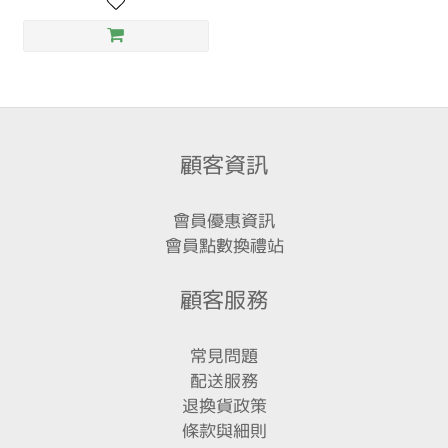
顧客資訊
會員優惠資訊
會員點數換禮站
顧客服務
常見問題
配送服務
退換貨政策
條款與細則