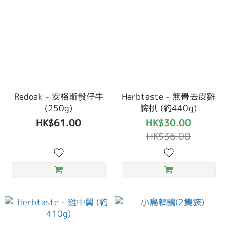
Redoak - 安格斯骰仔牛
Herbtaste - 無骨去皮雞
(250g)
脾扒 (約440g)
HK$61.00
HK$30.00
HK$36.00