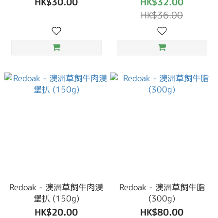
HK$30.00
HK$32.00
HK$36.00
Redoak - 澳洲草飼牛肉漢
Redoak - 澳洲草飼牛脂
堡扒 (150g)
(300g)
HK$20.00
HK$80.00