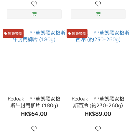
會員獨享
會員獨享
Redoak - YP草飼黑安格
Redoak - YP草飼黑安格
斯牛封門柳片 (180g)
斯西冷 (約230-260g)
HK$64.00
HK$89.00