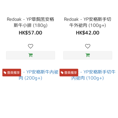
Redoak - YP草飼黑安格
Redoak - YP安格斯手切
斯牛小排 (180g)
牛外裙肉 (100g+)
HK$57.00
HK$42.00
會員獨享
會員獨享