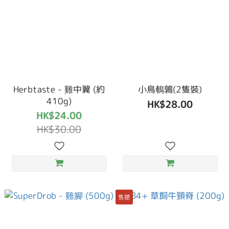
Herbtaste - 雞中翼 (約
小鳥鵪鶉(2隻裝)
410g)
HK$28.00
HK$24.00
HK$30.00
售罄