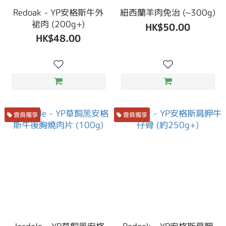
Redoak - YP安格斯牛外
紐西蘭羊肉免治 (~300g)
裙肉 (200g+)
HK$50.00
HK$48.00
會員獨享
會員獨享