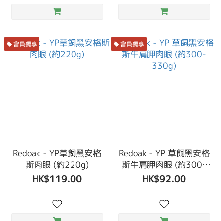
會員獨享
會員獨享
Redoak - YP草飼黑安格
Redoak - YP 草飼黑安格
斯肉眼 (約220g)
斯牛肩胛肉眼 (約300-
330g)
HK$119.00
HK$92.00