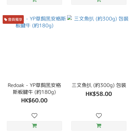
會員獨享
Redoak - YP草飼黑安格
三文魚扒 (約300g) 包裝
斯板腱牛 (約180g)
HK$58.00
HK$60.00