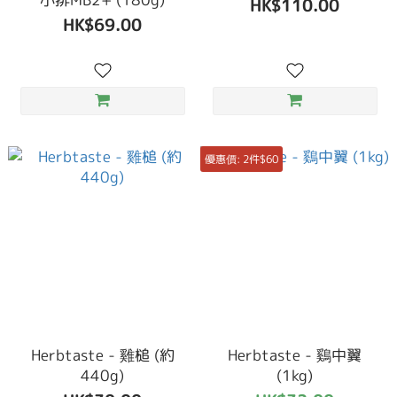
HK$110.00
HK$69.00
優惠價: 2件$60
Herbtaste - 雞槌 (約
Herbtaste - 鷄中翼
440g)
(1kg)