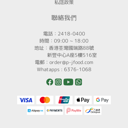
私隱政策
聯絡我們
電話：2418-0400
時間：09:00 ~ 18:00
地址：香港荃灣國瑞路88號
新豐中心A座5樓516室
電郵：order@p-jfood.com
Whatapps : 6376-1068