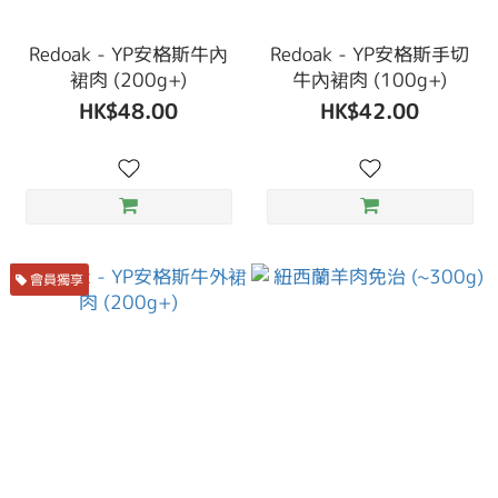
Redoak - YP安格斯牛內
Redoak - YP安格斯手切
裙肉 (200g+)
牛內裙肉 (100g+)
HK$48.00
HK$42.00
會員獨享