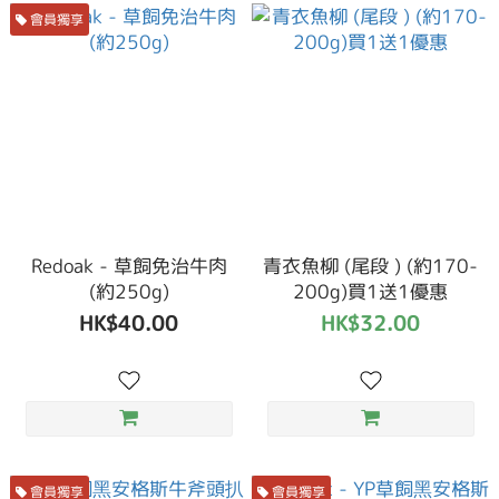
會員獨享
Redoak - 草飼免治牛肉
青衣魚柳 (尾段 ) (約170-
(約250g)
200g)買1送1優惠
HK$40.00
HK$32.00
會員獨享
會員獨享