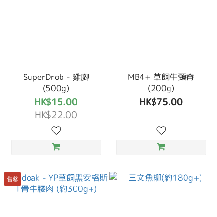
SuperDrob - 雞腳
MB4+ 草飼牛頸脊
(500g)
(200g)
HK$15.00
HK$75.00
HK$22.00
售罄