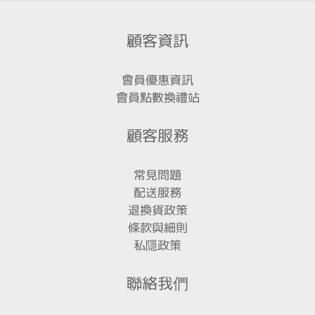
顧客資訊
會員優惠資訊
會員點數換禮站
顧客服務
常見問題
配送服務
退換貨政策
條款與細則
私隱政策
聯絡我們