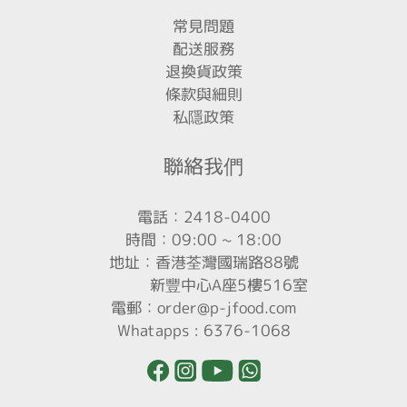
常見問題
配送服務
退換貨政策
條款與細則
私隱政策
聯絡我們
電話：2418-0400
時間：09:00 ~ 18:00
地址：香港荃灣國瑞路88號
新豐中心A座5樓516室
電郵：order@p-jfood.com
Whatapps : 6376-1068