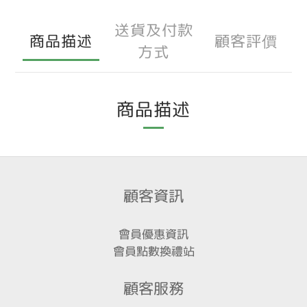
送貨及付款
商品描述
顧客評價
方式
商品描述
顧客資訊
會員優惠資訊
會員點數換禮站
顧客服務