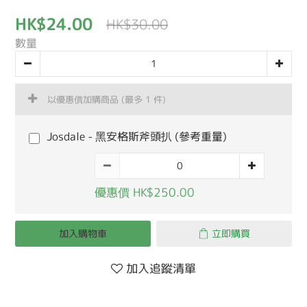
HK$24.00
HK$30.00
數量
以優惠價加購商品
(最多 1 件)
Josdale - 黑安格斯斧頭扒 (參考重量)
優惠價 HK$250.00
加入購物車
立即購買
加入追蹤清單