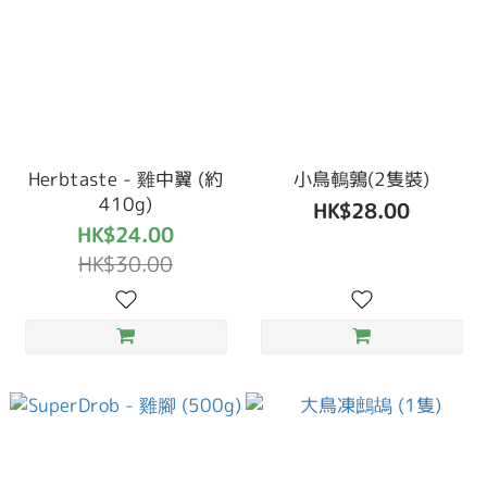
Herbtaste - 雞中翼 (約
小鳥鵪鶉(2隻裝)
410g)
HK$28.00
HK$24.00
HK$30.00