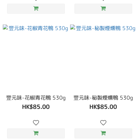
豐元味-花椒青花鴨 530g
豐元味-秘製煙燻鴨 530g
HK$85.00
HK$85.00