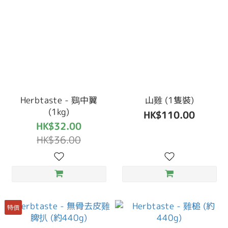
Herbtaste - 鷄中翼
山雞 (1隻裝)
(1kg)
HK$110.00
HK$32.00
HK$36.00
特價