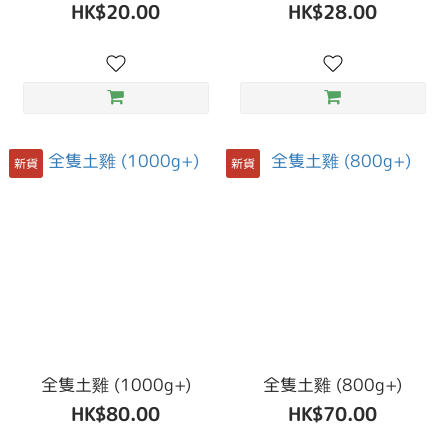
HK$20.00
HK$28.00
新貨
新貨
全隻土雞 (1000g+)
全隻土雞 (800g+)
HK$80.00
HK$70.00