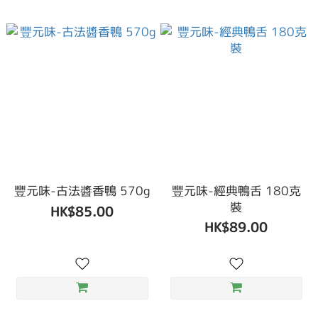
豐元味-古法醬香鴨 570g
豐元味-經典鴨舌 180克
裝
HK$85.00
HK$89.00