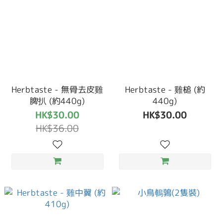
Herbtaste - 無骨去皮雞
Herbtaste - 雞槌 (約
脾扒 (約440g)
440g)
HK$30.00
HK$30.00
HK$36.00