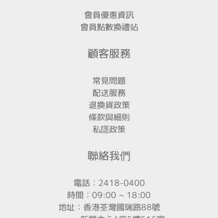
會員優惠資訊
會員點數換禮站
顧客服務
常見問題
配送服務
退換貨政策
條款與細則
私隱政策
聯絡我們
電話：2418-0400
時間：09:00 ~ 18:00
地址：香港荃灣國瑞路88號