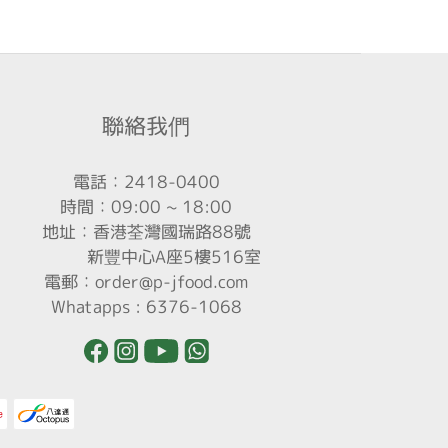
聯絡我們
電話：2418-0400
時間：09:00 ~ 18:00
地址：香港荃灣國瑞路88號
新豐中心A座5樓516室
電郵：order@p-jfood.com
Whatapps : 6376-1068