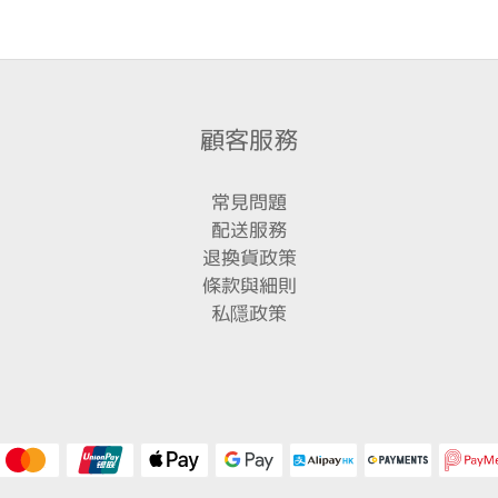
顧客服務
常見問題
配送服務
退換貨政策
條款與細則
私隱政策