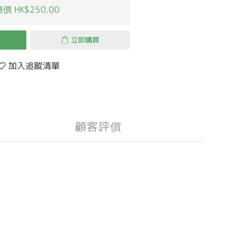
價 HK$250.00
立即購買
加入追蹤清單
顧客評價