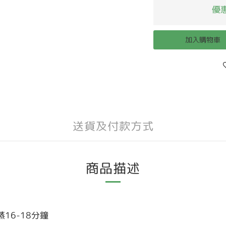
優惠
加入購物車
送貨及付款方式
商品描述
16-18分鐘