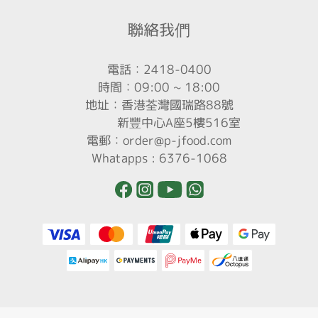
聯絡我們
電話：2418-0400
時間：09:00 ~ 18:00
地址：香港荃灣國瑞路88號
新豐中心A座5樓516室
電郵：order@p-jfood.com
Whatapps : 6376-1068