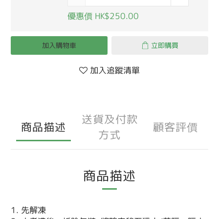
優惠價 HK$250.00
加入購物車
立即購買
加入追蹤清單
送貨及付款
商品描述
顧客評價
方式
商品描述
1. 先解凍