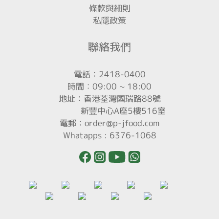
條款與細則
私隱政策
聯絡我們
電話：2418-0400
時間：09:00 ~ 18:00
地址：香港荃灣國瑞路88號
新豐中心A座5樓516室
電郵：order@p-jfood.com
Whatapps : 6376-1068