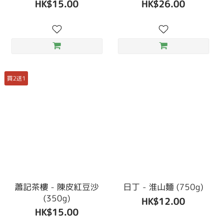
HK$15.00
HK$26.00
買2送1
蕭記茶樓 - 陳皮紅豆沙
日丁 - 淮山麵 (750g)
(350g)
HK$12.00
HK$15.00