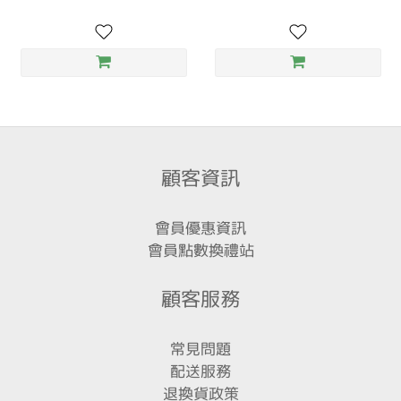
顧客資訊
會員優惠資訊
會員點數換禮站
顧客服務
常見問題
配送服務
退換貨政策