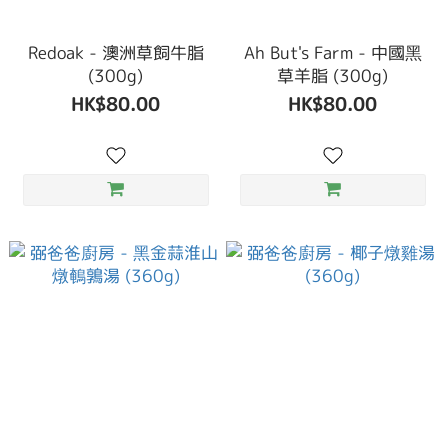
Redoak - 澳洲草飼牛脂
Ah But's Farm - 中國黑
(300g)
草羊脂 (300g)
HK$80.00
HK$80.00