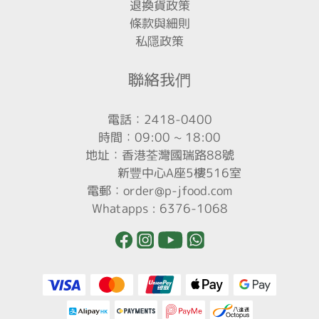
退換貨政策
條款與細則
私隱政策
聯絡我們
電話：2418-0400
時間：09:00 ~ 18:00
地址：香港荃灣國瑞路88號
新豐中心A座5樓516室
電郵：order@p-jfood.com
Whatapps : 6376-1068