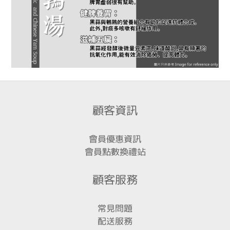
顧客資訊
會員優惠資訊
會員點數換禮站
顧客服務
常見問題
配送服務