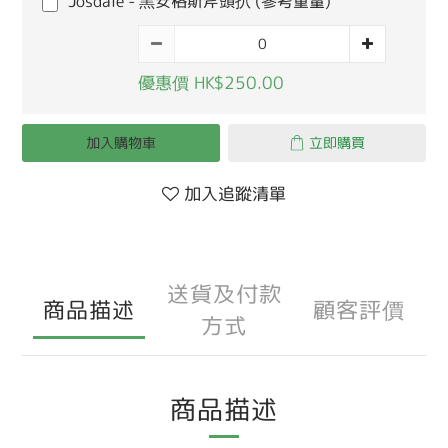
Josdale - 黑安格斯斧頭扒 (參考重量)
優惠價 HK$250.00
加入購物車
立即購買
加入追蹤清單
送貨及付款
商品描述
顧客評價
方式
商品描述