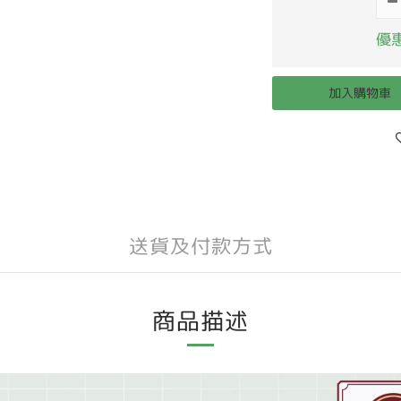
優惠
加入購物車
送貨及付款方式
商品描述