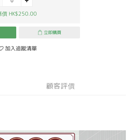
價 HK$250.00
立即購買
加入追蹤清單
顧客評價