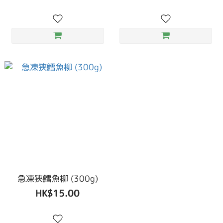
急凍狹鱈魚柳 (300g)
HK$15.00