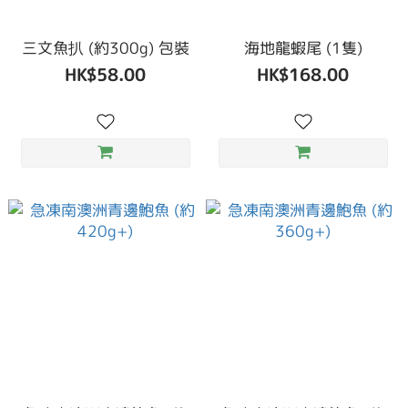
三文魚扒 (約300g) 包裝
海地龍蝦尾 (1隻)
HK$58.00
HK$168.00