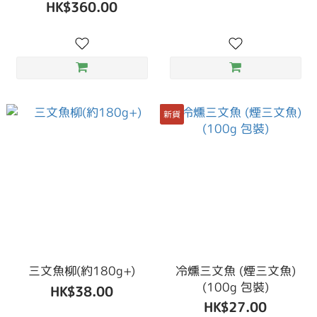
HK$360.00
新貨
三文魚柳(約180g+)
冷燻三文魚 (煙三文魚)
(100g 包裝)
HK$38.00
HK$27.00