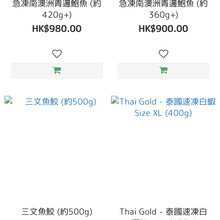
急凍南澳洲青邊鮑魚 (約
急凍南澳洲青邊鮑魚 (約
420g+)
360g+)
HK$980.00
HK$900.00
三文魚鮫 (約500g)
Thai Gold - 泰國速凍白