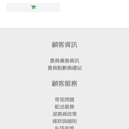
顧客資訊
會員優惠資訊
會員點數換禮站
顧客服務
常見問題
配送服務
退換貨政策
條款與細則
私隱政策