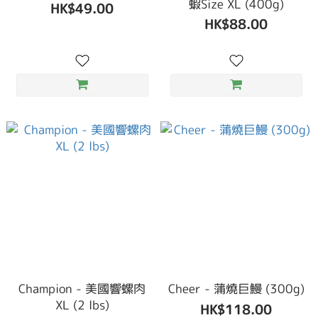
蝦Size XL (400g)
HK$49.00
HK$88.00
Champion - 美國響螺肉
Cheer - 蒲燒巨鰻 (300g)
XL (2 lbs)
HK$118.00