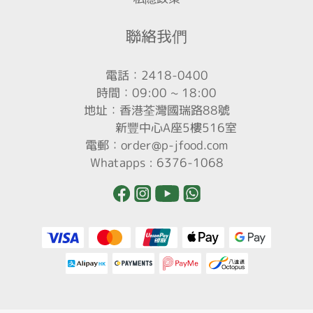
聯絡我們
電話：2418-0400
時間：09:00 ~ 18:00
地址：香港荃灣國瑞路88號
新豐中心A座5樓516室
電郵：order@p-jfood.com
Whatapps : 6376-1068