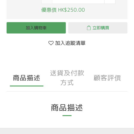
優惠價 HK$250.00
加入購物車
立即購買
加入追蹤清單
送貨及付款
商品描述
顧客評價
方式
商品描述