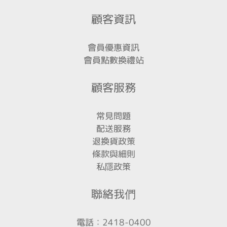
顧客資訊
會員優惠資訊
會員點數換禮站
顧客服務
常見問題
配送服務
退換貨政策
條款與細則
私隱政策
聯絡我們
電話：2418-0400