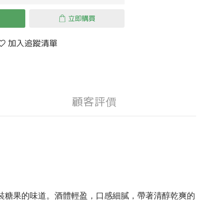
立即購買
加入追蹤清單
顧客評價
裝糖果的味道。酒體輕盈，口感細膩，帶著清醇乾爽的