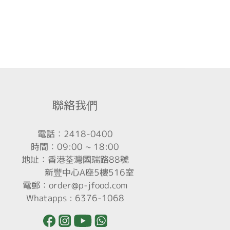
聯絡我們
電話：2418-0400
時間：09:00 ~ 18:00
地址：香港荃灣國瑞路88號
新豐中心A座5樓516室
電郵：order@p-jfood.com
Whatapps : 6376-1068