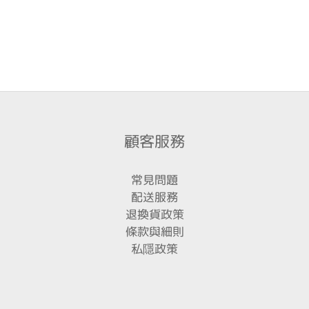
顧客服務
常見問題
配送服務
退換貨政策
條款與細則
私隱政策