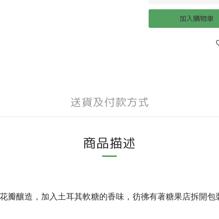
加入購物車
送貨及付款方式
商品描述
花瓣釀造，加入土耳其軟糖的香味，彷彿有著糖果店拆開包