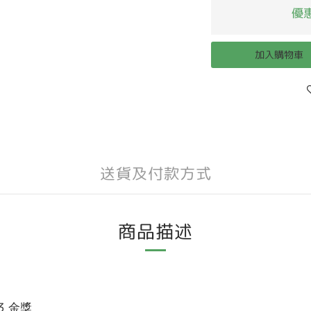
優惠
加入購物車
送貨及付款方式
商品描述
23
金獎