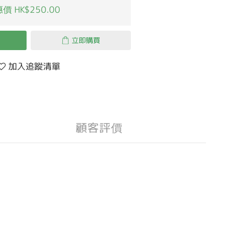
價 HK$250.00
立即購買
加入追蹤清單
顧客評價