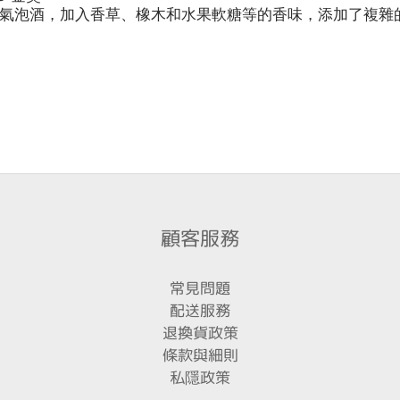
氣泡酒，加入香草、橡木和水果軟糖等的香味，添加了複雜
顧客服務
常見問題
配送服務
退換貨政策
條款與細則
私隱政策