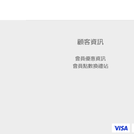
顧客資訊
會員優惠資訊
會員點數換禮站