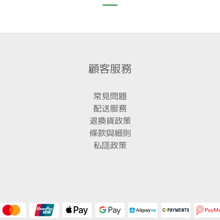
顧客服務
常見問題
配送服務
退換貨政策
條款與細則
私隱政策