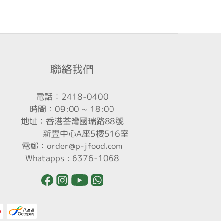
聯絡我們
電話：2418-0400
時間：09:00 ~ 18:00
地址：香港荃灣國瑞路88號
新豐中心A座5樓516室
電郵：order@p-jfood.com
Whatapps : 6376-1068