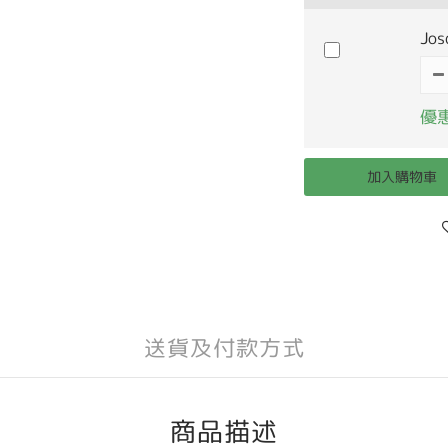
Jo
優惠
加入購物車
送貨及付款方式
商品描述