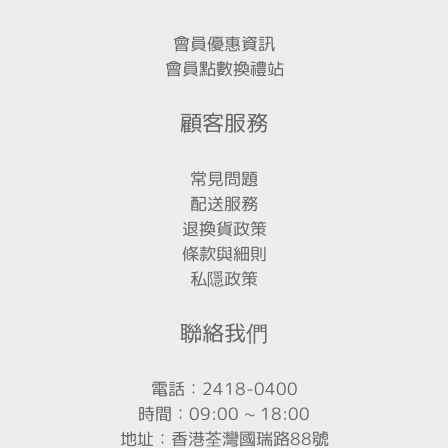
會員優惠資訊
會員點數換禮站
顧客服務
常見問題
配送服務
退換貨政策
條款與細則
私隱政策
聯絡我們
電話：2418-0400
時間：09:00 ~ 18:00
地址：香港荃灣國瑞路88號