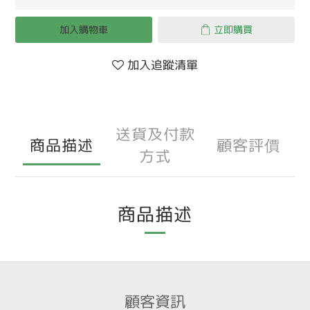
加入購物車
立即購買
加入追蹤清單
送貨及付款
商品描述
顧客評價
方式
商品描述
顧客資訊