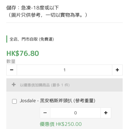
儲存：急凍-18度或以下
（圖片只供參考，一切以實物為準。）
全店，門市自取 (免費運)
HK$76.80
數量
以優惠價加購商品
(最多 1 件)
Josdale - 黑安格斯斧頭扒 (參考重量)
優惠價 HK$250.00