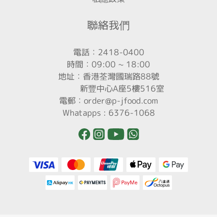
聯絡我們
電話：2418-0400
時間：09:00 ~ 18:00
地址：香港荃灣國瑞路88號
新豐中心A座5樓516室
電郵：order@p-jfood.com
Whatapps : 6376-1068