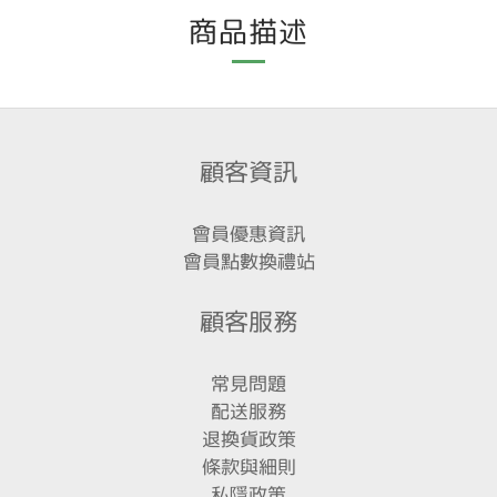
商品描述
顧客資訊
會員優惠資訊
會員點數換禮站
顧客服務
常見問題
配送服務
退換貨政策
條款與細則
私隱政策