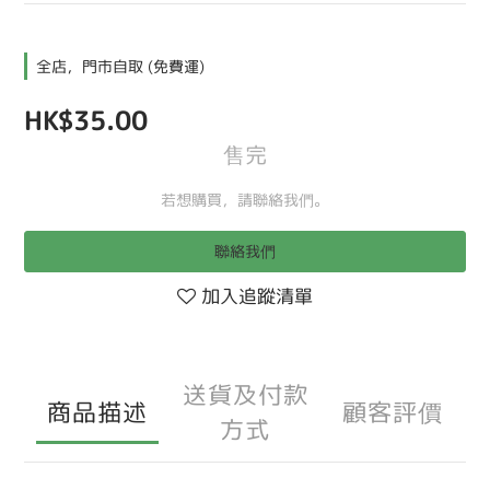
全店，門市自取 (免費運)
HK$35.00
售完
若想購買，請聯絡我們。
聯絡我們
加入追蹤清單
送貨及付款
商品描述
顧客評價
方式